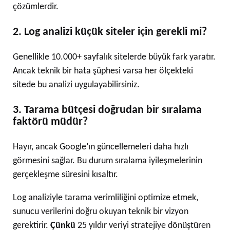
çözümlerdir.
2. Log analizi küçük siteler için gerekli mi?
Genellikle 10.000+ sayfalık sitelerde büyük fark yaratır.
Ancak teknik bir hata şüphesi varsa her ölçekteki
sitede bu analizi uygulayabilirsiniz.
3. Tarama bütçesi doğrudan bir sıralama
faktörü müdür?
Hayır, ancak Google’ın güncellemeleri daha hızlı
görmesini sağlar. Bu durum sıralama iyileşmelerinin
gerçekleşme süresini kısaltır.
Log analiziyle tarama verimliliğini optimize etmek,
sunucu verilerini doğru okuyan teknik bir vizyon
gerektirir.
Çünkü
25 yıldır veriyi stratejiye dönüştüren