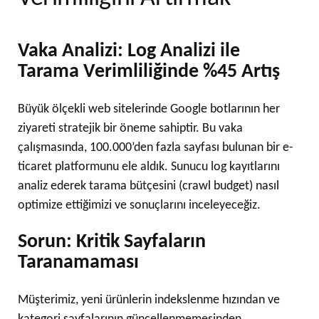
Vaka Analizi: Log Analizi ile
Tarama Verimliliğinde %45 Artış
Büyük ölçekli web sitelerinde Google botlarının her
ziyareti stratejik bir öneme sahiptir. Bu vaka
çalışmasında, 100.000’den fazla sayfası bulunan bir e-
ticaret platformunu ele aldık. Sunucu log kayıtlarını
analiz ederek tarama bütçesini (crawl budget) nasıl
optimize ettiğimizi ve sonuçlarını inceleyeceğiz.
Sorun: Kritik Sayfaların
Taranamaması
Müşterimiz, yeni ürünlerin indekslenme hızından ve