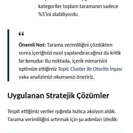
kategoriler toplam taramanın sadece
%5’ini alabiliyordu.
Önemli Not:
Tarama verimliliğini çözdükten
sonra içeriğinizi nasıl yapılandıracağınız da kritik
bir konudur. Bu noktada, içerik mimarisini
optimize ettiğimiz
Topic Cluster ile Otorite İnşası
vaka analizimizi okumanızı öneririz.
Uygulanan Stratejik Çözümler
Tespit ettiğimiz veriler ışığında hızlıca aksiyon aldık.
Tarama verimliliğini artırmak için şu adımları izledik: