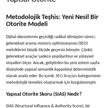
Metodolojik Teşhis: Yeni Nesil Bir
Otorite Modeli
Dijital ekosistemin geçirdiği radikal dönüşüm süreci,
geleneksel arama motoru optimizasyonu (SEO)
metriklerini büyük ölçüde geçersiz kılmıştır. Çünkü
geleneksel araçlar sadece popülariteyi ve yüzeysel
sinyalleri ölçer. Ancak, geliştirilen bu yeni sistem sayfa
düzeyinde yapısal semantik kapasiteyi deterministik
olarak analiz eder. Bu içerik,
SEO Araçları
kategorisinin
metodolojik temelini oluşturmak için kurgulanmıştır.
Yapısal Otorite Skoru (SIAS) Nedir?
SIAS (Structural Influence & Authority Score), bir