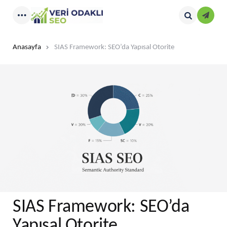
Kayıt
Menu
Search
Anasayfa
SIAS Framework: SEO’da Yapısal Otorite
SIAS Framework: SEO’da
Yapısal Otorite