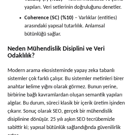
yapıları. Veri setlerinin doğruluğunu denetler.
Coherence (SC) (%10)
– Varlıklar (entities)
arasındaki yapısal tutarlılık. Anlamsal
bütünlüğü sağlar.
Neden Mühendislik Disiplini ve Veri
Odaklılık?
Modern arama ekosisteminde yapay zeka tabanlı
sistemler çok farklı çalışır. Bu sistemler metinleri birer
anahtar kelime yığını olarak görmez. Bunun yerine,
birbirine bağlı kavramlardan oluşan semantik yapıları
algılar. Bu durum, süreci klasik bir içerik üretim işinden
çıkarır. Sonuç olarak SEO, gerçek bir mühendislik
disiplinine dönüşür. 25 yılı aşkın SEO tecrübemizle
sabittir ki; yapısal bütünlük sağlandığında güvenilirlik