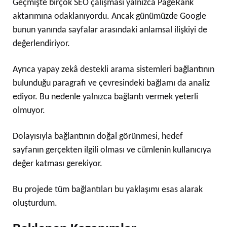
Geçmişte birçok SEO çalışması yalnızca PageRank
aktarımına odaklanıyordu. Ancak günümüzde Google
bunun yanında sayfalar arasındaki anlamsal ilişkiyi de
değerlendiriyor.
Ayrıca yapay zekâ destekli arama sistemleri bağlantının
bulunduğu paragrafı ve çevresindeki bağlamı da analiz
ediyor. Bu nedenle yalnızca bağlantı vermek yeterli
olmuyor.
Dolayısıyla bağlantının doğal görünmesi, hedef
sayfanın gerçekten ilgili olması ve cümlenin kullanıcıya
değer katması gerekiyor.
Bu projede tüm bağlantıları bu yaklaşımı esas alarak
oluşturdum.