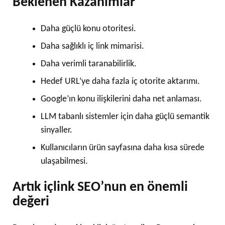
Beklenen Kazanımlar
Daha güçlü konu otoritesi.
Daha sağlıklı iç link mimarisi.
Daha verimli taranabilirlik.
Hedef URL’ye daha fazla iç otorite aktarımı.
Google’ın konu ilişkilerini daha net anlaması.
LLM tabanlı sistemler için daha güçlü semantik
sinyaller.
Kullanıcıların ürün sayfasına daha kısa sürede
ulaşabilmesi.
Artık içlink SEO’nun en önemli
değeri