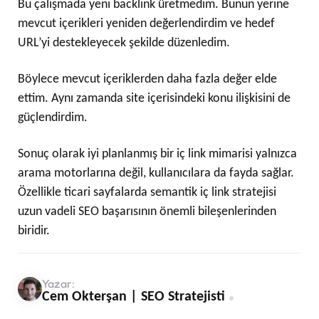
Bu çalışmada yeni backlink üretmedim. Bunun yerine
mevcut içerikleri yeniden değerlendirdim ve hedef
URL’yi destekleyecek şekilde düzenledim.
Böylece mevcut içeriklerden daha fazla değer elde
ettim. Aynı zamanda site içerisindeki konu ilişkisini de
güçlendirdim.
Sonuç olarak iyi planlanmış bir iç link mimarisi yalnızca
arama motorlarına değil, kullanıcılara da fayda sağlar.
Özellikle ticari sayfalarda semantik iç link stratejisi
uzun vadeli SEO başarısının önemli bileşenlerinden
biridir.
Yazar:
Cem Okterşan | SEO Stratejisti