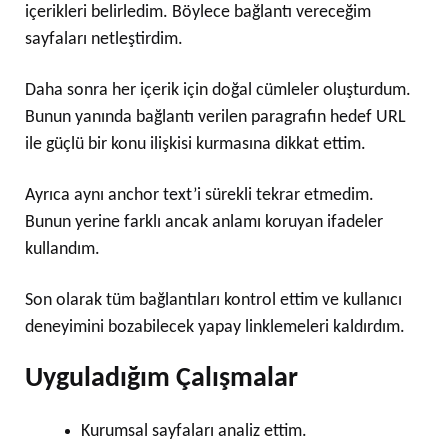
içerikleri belirledim. Böylece bağlantı vereceğim
sayfaları netleştirdim.
Daha sonra her içerik için doğal cümleler oluşturdum.
Bunun yanında bağlantı verilen paragrafın hedef URL
ile güçlü bir konu ilişkisi kurmasına dikkat ettim.
Ayrıca aynı anchor text’i sürekli tekrar etmedim.
Bunun yerine farklı ancak anlamı koruyan ifadeler
kullandım.
Son olarak tüm bağlantıları kontrol ettim ve kullanıcı
deneyimini bozabilecek yapay linklemeleri kaldırdım.
Uyguladığım Çalışmalar
Kurumsal sayfaları analiz ettim.