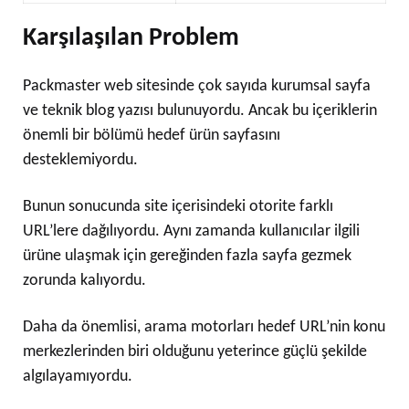
Karşılaşılan Problem
Packmaster web sitesinde çok sayıda kurumsal sayfa
ve teknik blog yazısı bulunuyordu. Ancak bu içeriklerin
önemli bir bölümü hedef ürün sayfasını
desteklemiyordu.
Bunun sonucunda site içerisindeki otorite farklı
URL’lere dağılıyordu. Aynı zamanda kullanıcılar ilgili
ürüne ulaşmak için gereğinden fazla sayfa gezmek
zorunda kalıyordu.
Daha da önemlisi, arama motorları hedef URL’nin konu
merkezlerinden biri olduğunu yeterince güçlü şekilde
algılayamıyordu.