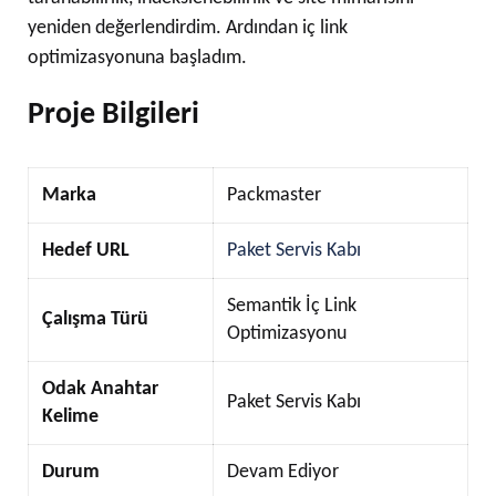
yeniden değerlendirdim. Ardından iç link
optimizasyonuna başladım.
Proje Bilgileri
Marka
Packmaster
Hedef URL
Paket Servis Kabı
Semantik İç Link
Çalışma Türü
Optimizasyonu
Odak Anahtar
Paket Servis Kabı
Kelime
Durum
Devam Ediyor