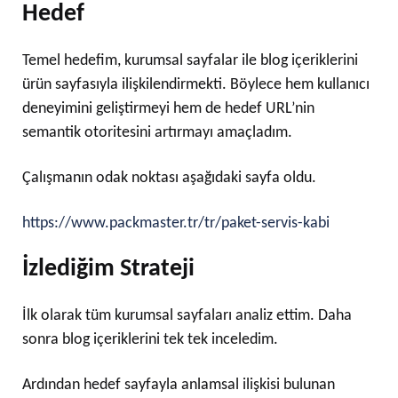
Hedef
Temel hedefim, kurumsal sayfalar ile blog içeriklerini
ürün sayfasıyla ilişkilendirmekti. Böylece hem kullanıcı
deneyimini geliştirmeyi hem de hedef URL’nin
semantik otoritesini artırmayı amaçladım.
Çalışmanın odak noktası aşağıdaki sayfa oldu.
https://www.packmaster.tr/tr/paket-servis-kabi
İzlediğim Strateji
İlk olarak tüm kurumsal sayfaları analiz ettim. Daha
sonra blog içeriklerini tek tek inceledim.
Ardından hedef sayfayla anlamsal ilişkisi bulunan