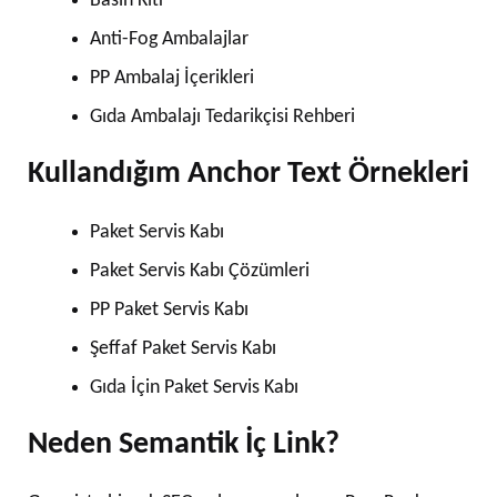
Basın Kiti
Anti-Fog Ambalajlar
PP Ambalaj İçerikleri
Gıda Ambalajı Tedarikçisi Rehberi
Kullandığım Anchor Text Örnekleri
Paket Servis Kabı
Paket Servis Kabı Çözümleri
PP Paket Servis Kabı
Şeffaf Paket Servis Kabı
Gıda İçin Paket Servis Kabı
Neden Semantik İç Link?