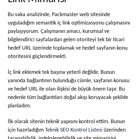
Bu vaka analizinde, Packmaster web sitesinde
uyguladığım semantik iç link optimizasyonu çalışmasını
paylaşıyorum. Çalışmanın amacı, kurumsal ve
bilgilendirici sayfalardan gelen otoriteyi tek bir ticari
hedef URL üzerinde toplamak ve hedef sayfanın konu
otoritesini güçlendirmekti.
İç link eklemek tek başına yeterli değildir. Bunun
yanında bağlantının bulunduğu cümle, sayfanın konusu
ve hedef URL ile olan ilişkisi de büyük önem taşır. Bu
nedenle tüm bağlantıları doğal akışı koruyacak şekilde
planladım.
İlk olarak sitenin teknik yapısını kontrol ettim. Bunun
için hazırladığım
Teknik SEO Kontrol Listesi
üzerinden
taranabilirlik, indekslenebilirlik ve site mimarisini