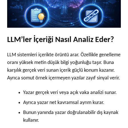
LLM’ler İçeriği Nasıl Analiz Eder?
LLM sistemleri içerikte örüntü arar. Özellikle genelleme
oranı yüksek metin düşük bilgi yoğunluğu taşır. Buna
karşılık gerçek veri sunan içerik güçlü konum kazanır.
Ayrıca somut örnek içermeyen yazılar zayıf sinyal verir.
Yazar gerçek veri veya açık vaka analizi sunar.
Ayrıca yazar net kavramsal ayrım kurar.
Bunun yanında yazar doğrulanabilir dış kaynak
kullanır.