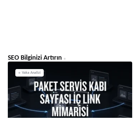
SEO Bilginizi Artırın
Vaka Analizi