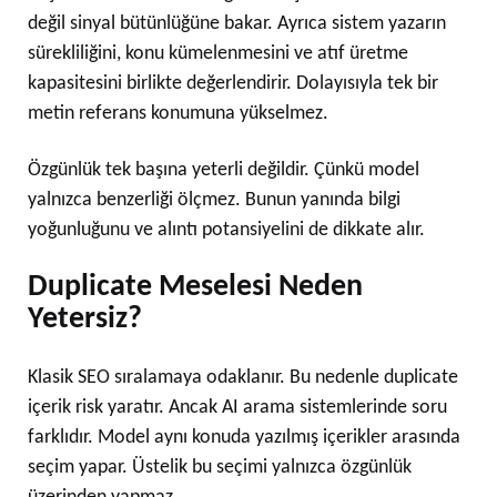
değil sinyal bütünlüğüne bakar. Ayrıca sistem yazarın
sürekliliğini, konu kümelenmesini ve atıf üretme
kapasitesini birlikte değerlendirir. Dolayısıyla tek bir
metin referans konumuna yükselmez.
Özgünlük tek başına yeterli değildir. Çünkü model
yalnızca benzerliği ölçmez. Bunun yanında bilgi
yoğunluğunu ve alıntı potansiyelini de dikkate alır.
Duplicate Meselesi Neden
Yetersiz?
Klasik SEO sıralamaya odaklanır. Bu nedenle duplicate
içerik risk yaratır. Ancak AI arama sistemlerinde soru
farklıdır. Model aynı konuda yazılmış içerikler arasında
seçim yapar. Üstelik bu seçimi yalnızca özgünlük