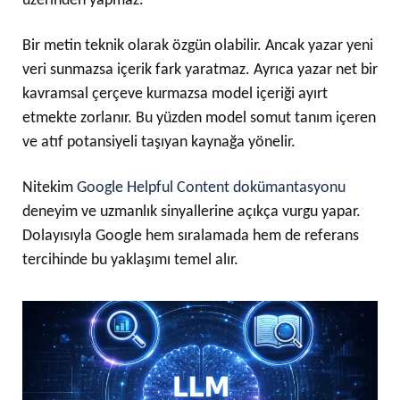
üzerinden yapmaz.
Bir metin teknik olarak özgün olabilir. Ancak yazar yeni
veri sunmazsa içerik fark yaratmaz. Ayrıca yazar net bir
kavramsal çerçeve kurmazsa model içeriği ayırt
etmekte zorlanır. Bu yüzden model somut tanım içeren
ve atıf potansiyeli taşıyan kaynağa yönelir.
Nitekim
Google Helpful Content dokümantasyonu
deneyim ve uzmanlık sinyallerine açıkça vurgu yapar.
Dolayısıyla Google hem sıralamada hem de referans
tercihinde bu yaklaşımı temel alır.