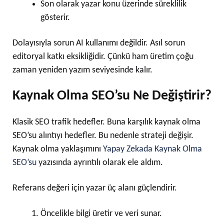
Son olarak yazar konu üzerinde süreklilik
gösterir.
Dolayısıyla sorun AI kullanımı değildir. Asıl sorun
editoryal katkı eksikliğidir. Çünkü ham üretim çoğu
zaman yeniden yazım seviyesinde kalır.
Kaynak Olma SEO’su Ne Değiştirir?
Klasik SEO trafik hedefler. Buna karşılık kaynak olma
SEO’su alıntıyı hedefler. Bu nedenle strateji değişir.
Kaynak olma yaklaşımını
Yapay Zekada Kaynak Olma
SEO’su
yazısında ayrıntılı olarak ele aldım.
Referans değeri için yazar üç alanı güçlendirir.
Öncelikle bilgi üretir ve veri sunar.