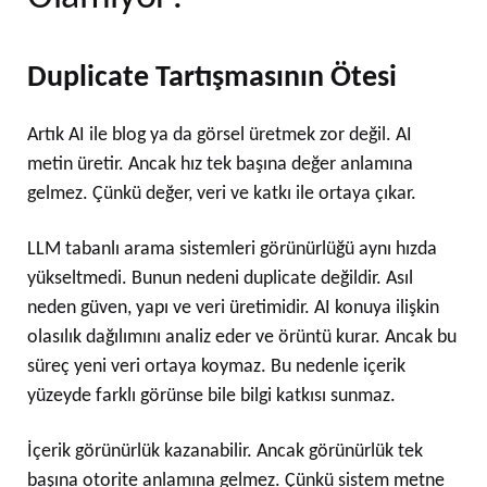
Duplicate Tartışmasının Ötesi
Artık AI ile blog ya da görsel üretmek zor değil. AI
metin üretir. Ancak hız tek başına değer anlamına
gelmez. Çünkü değer, veri ve katkı ile ortaya çıkar.
LLM tabanlı arama sistemleri görünürlüğü aynı hızda
yükseltmedi. Bunun nedeni duplicate değildir. Asıl
neden güven, yapı ve veri üretimidir. AI konuya ilişkin
olasılık dağılımını analiz eder ve örüntü kurar. Ancak bu
süreç yeni veri ortaya koymaz. Bu nedenle içerik
yüzeyde farklı görünse bile bilgi katkısı sunmaz.
İçerik görünürlük kazanabilir. Ancak görünürlük tek
başına otorite anlamına gelmez. Çünkü sistem metne