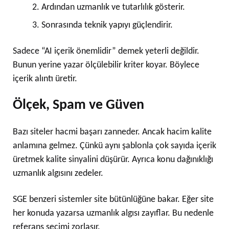
Ardından uzmanlık ve tutarlılık gösterir.
Sonrasında teknik yapıyı güçlendirir.
Sadece “AI içerik önemlidir” demek yeterli değildir.
Bunun yerine yazar ölçülebilir kriter koyar. Böylece
içerik alıntı üretir.
Ölçek, Spam ve Güven
Bazı siteler hacmi başarı zanneder. Ancak hacim kalite
anlamına gelmez. Çünkü aynı şablonla çok sayıda içerik
üretmek kalite sinyalini düşürür. Ayrıca konu dağınıklığı
uzmanlık algısını zedeler.
SGE benzeri sistemler site bütünlüğüne bakar. Eğer site
her konuda yazarsa uzmanlık algısı zayıflar. Bu nedenle
referans seçimi zorlaşır.