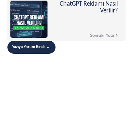
ChatGPT Reklamı Nasıl
Verilir?
Sonraki Yazı
Yazıya Yorum Bırak