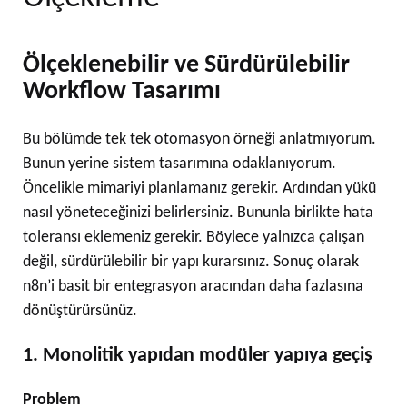
Ölçeklenebilir ve Sürdürülebilir
Workflow Tasarımı
Bu bölümde tek tek otomasyon örneği anlatmıyorum.
Bunun yerine sistem tasarımına odaklanıyorum.
Öncelikle mimariyi planlamanız gerekir. Ardından yükü
nasıl yöneteceğinizi belirlersiniz. Bununla birlikte hata
toleransı eklemeniz gerekir. Böylece yalnızca çalışan
değil, sürdürülebilir bir yapı kurarsınız. Sonuç olarak
n8n’i basit bir entegrasyon aracından daha fazlasına
dönüştürürsünüz.
1. Monolitik yapıdan modüler yapıya geçiş
Problem