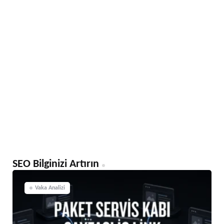
SEO Bilginizi Artırın
Vaka Analizi