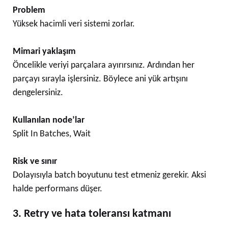
Problem
Yüksek hacimli veri sistemi zorlar.
Mimari yaklaşım
Öncelikle veriyi parçalara ayırırsınız. Ardından her
parçayı sırayla işlersiniz. Böylece ani yük artışını
dengelersiniz.
Kullanılan node’lar
Split In Batches, Wait
Risk ve sınır
Dolayısıyla batch boyutunu test etmeniz gerekir. Aksi
halde performans düşer.
3. Retry ve hata toleransı katmanı