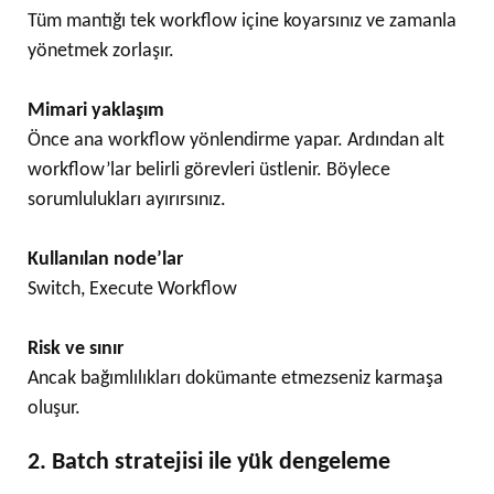
Tüm mantığı tek workflow içine koyarsınız ve zamanla
yönetmek zorlaşır.
Mimari yaklaşım
Önce ana workflow yönlendirme yapar. Ardından alt
workflow’lar belirli görevleri üstlenir. Böylece
sorumlulukları ayırırsınız.
Kullanılan node’lar
Switch, Execute Workflow
Risk ve sınır
Ancak bağımlılıkları dokümante etmezseniz karmaşa
oluşur.
2. Batch stratejisi ile yük dengeleme