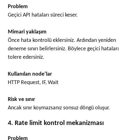
Problem
Geçici API hataları süreci keser.
Mimari yaklaşım
Önce hata kontrolü eklersiniz. Ardından yeniden
deneme sınırı belirlersiniz. Böylece geçici hataları
tolere edersiniz.
Kullanılan node’lar
HTTP Request, IF, Wait
Risk ve sınır
Ancak sınır koymazsanız sonsuz döngü oluşur.
4. Rate limit kontrol mekanizması
Problem