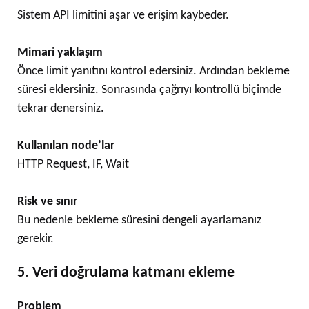
Sistem API limitini aşar ve erişim kaybeder.
Mimari yaklaşım
Önce limit yanıtını kontrol edersiniz. Ardından bekleme
süresi eklersiniz. Sonrasında çağrıyı kontrollü biçimde
tekrar denersiniz.
Kullanılan node’lar
HTTP Request, IF, Wait
Risk ve sınır
Bu nedenle bekleme süresini dengeli ayarlamanız
gerekir.
5. Veri doğrulama katmanı ekleme
Problem