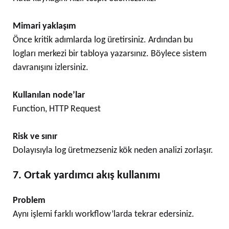
Mimari yaklaşım
Önce kritik adımlarda log üretirsiniz. Ardından bu
logları merkezi bir tabloya yazarsınız. Böylece sistem
davranışını izlersiniz.
Kullanılan node’lar
Function, HTTP Request
Risk ve sınır
Dolayısıyla log üretmezseniz kök neden analizi zorlaşır.
7. Ortak yardımcı akış kullanımı
Problem
Aynı işlemi farklı workflow’larda tekrar edersiniz.