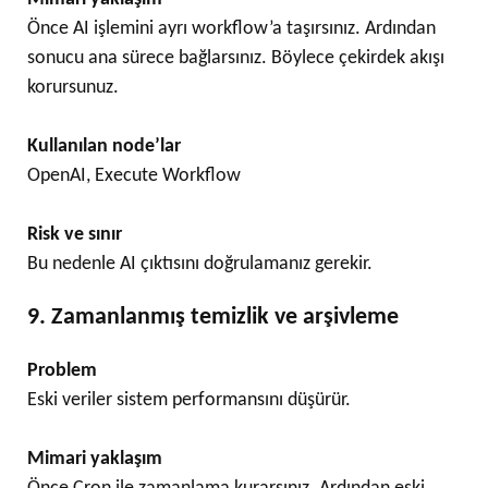
Önce AI işlemini ayrı workflow’a taşırsınız. Ardından
sonucu ana sürece bağlarsınız. Böylece çekirdek akışı
korursunuz.
Kullanılan node’lar
OpenAI, Execute Workflow
Risk ve sınır
Bu nedenle AI çıktısını doğrulamanız gerekir.
9. Zamanlanmış temizlik ve arşivleme
Problem
Eski veriler sistem performansını düşürür.
Mimari yaklaşım